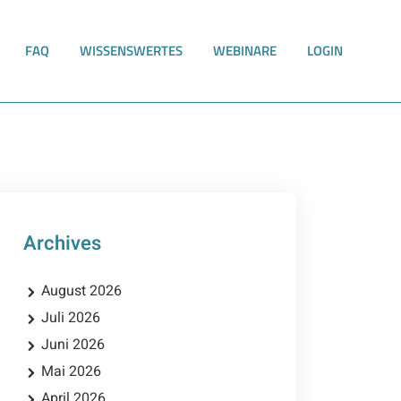
FAQ
WISSENSWERTES
WEBINARE
LOGIN
Archives
August 2026
Juli 2026
Juni 2026
Mai 2026
April 2026