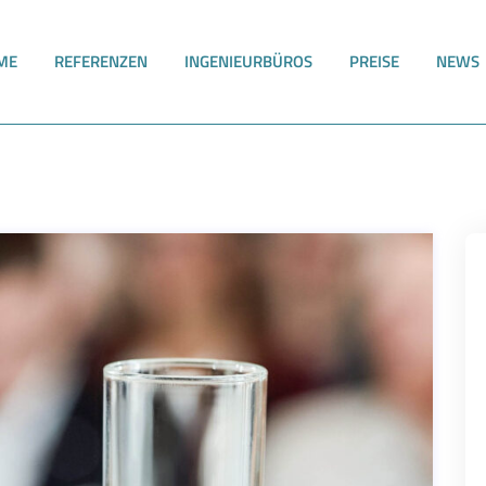
ME
REFERENZEN
INGENIEURBÜROS
PREISE
NEWS