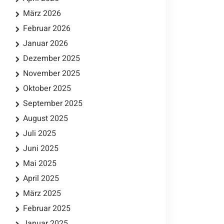
März 2026
Februar 2026
Januar 2026
Dezember 2025
November 2025
Oktober 2025
September 2025
August 2025
Juli 2025
Juni 2025
Mai 2025
April 2025
März 2025
Februar 2025
Januar 2025