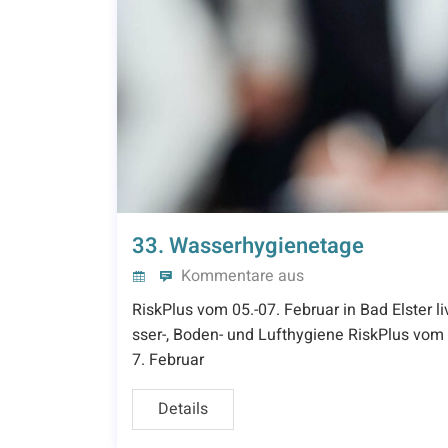
33. Wasserhygienetage
Kommentare aus
RiskPlus vom 05.-07. Februar in Bad Elster 
sser-, Boden- und Lufthygiene RiskPlus vom 0
7. Februar
Details