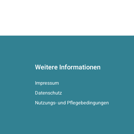
Weitere Informationen
Impressum
Datenschutz
Nutzungs- und Pflegebedingungen