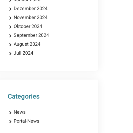
Dezember 2024
November 2024
Oktober 2024
September 2024
August 2024
Juli 2024
Categories
News
Portal-News