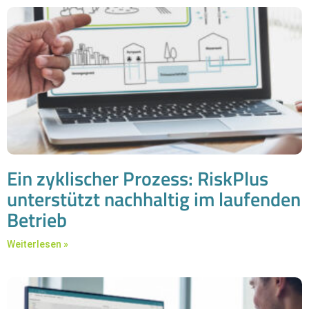
Ein zyklischer Prozess: RiskPlus
unterstützt nachhaltig im laufenden
Betrieb
Weiterlesen »