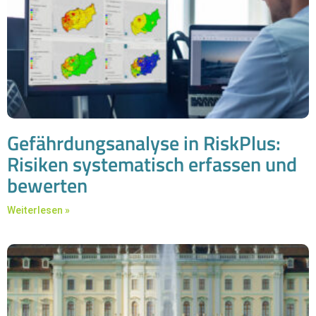
Gefährdungsanalyse in RiskPlus:
Risiken systematisch erfassen und
bewerten
Weiterlesen »