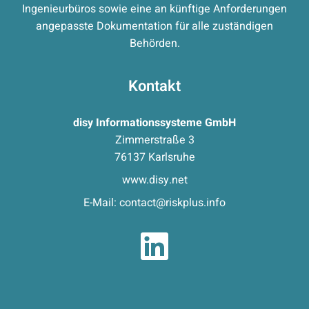
Ingenieurbüros sowie eine an künftige Anforderungen
angepasste Dokumentation für alle zuständigen
Behörden.
Kontakt
disy Informationssysteme GmbH
Zimmerstraße 3
76137 Karlsruhe
www.disy.net
E-Mail:
contact@riskplus.info