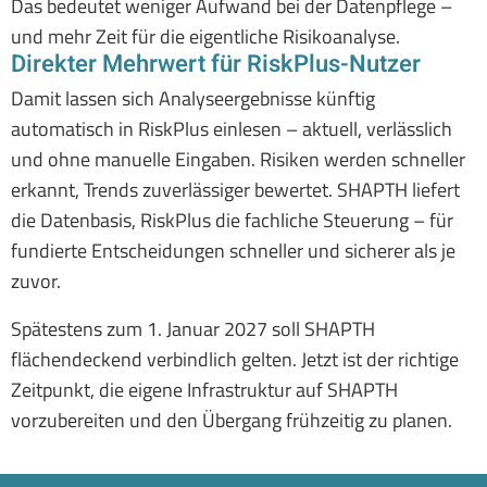
Das bedeutet weniger Aufwand bei der Datenpflege –
und mehr Zeit für die eigentliche Risikoanalyse.
Direkter Mehrwert für RiskPlus-Nutzer
Damit lassen sich Analyseergebnisse künftig
automatisch in RiskPlus einlesen – aktuell, verlässlich
und ohne manuelle Eingaben. Risiken werden schneller
erkannt, Trends zuverlässiger bewertet. SHAPTH liefert
die Datenbasis, RiskPlus die fachliche Steuerung – für
fundierte Entscheidungen schneller und sicherer als je
zuvor.
Spätestens zum 1. Januar 2027 soll SHAPTH
flächendeckend verbindlich gelten. Jetzt ist der richtige
Zeitpunkt, die eigene Infrastruktur auf SHAPTH
vorzubereiten und den Übergang frühzeitig zu planen.