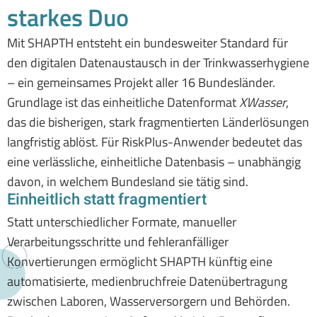
starkes Duo
Mit SHAPTH entsteht ein bundesweiter Standard für
den digitalen Datenaustausch in der Trinkwasserhygiene
– ein gemeinsames Projekt aller 16 Bundesländer.
Grundlage ist das einheitliche Datenformat
XWasser
,
das die bisherigen, stark fragmentierten Länderlösungen
langfristig ablöst. Für RiskPlus-Anwender bedeutet das
eine verlässliche, einheitliche Datenbasis – unabhängig
davon, in welchem Bundesland sie tätig sind.
Einheitlich statt fragmentiert
Statt unterschiedlicher Formate, manueller
Verarbeitungsschritte und fehleranfälliger
Konvertierungen ermöglicht SHAPTH künftig eine
automatisierte, medienbruchfreie Datenübertragung
zwischen Laboren, Wasserversorgern und Behörden.