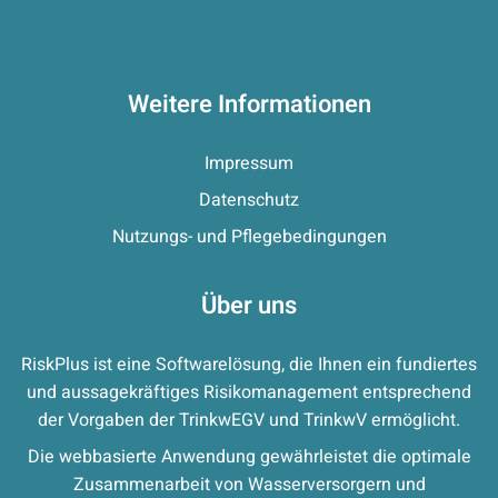
Weitere Informationen
Impressum
Datenschutz
Nutzungs- und Pflegebedingungen
Über uns
RiskPlus ist eine Softwarelösung, die Ihnen ein fundiertes
und aussagekräftiges Risikomanagement entsprechend
der Vorgaben der TrinkwEGV und TrinkwV ermöglicht.
Die webbasierte Anwendung gewährleistet die optimale
Zusammenarbeit von Wasserversorgern und