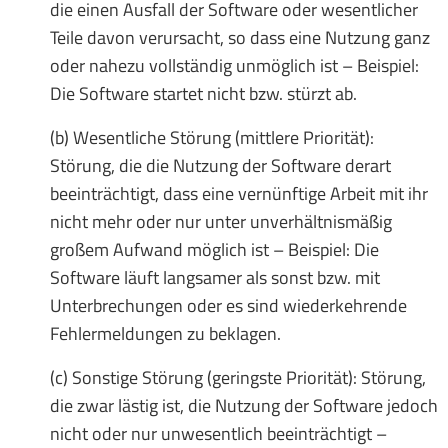
die einen Ausfall der Software oder wesentlicher
Teile davon verursacht, so dass eine Nutzung ganz
oder nahezu vollständig unmöglich ist – Beispiel:
Die Software startet nicht bzw. stürzt ab.
(b) Wesentliche Störung (mittlere Priorität):
Störung, die die Nutzung der Software derart
beeinträchtigt, dass eine vernünftige Arbeit mit ihr
nicht mehr oder nur unter unverhältnismäßig
großem Aufwand möglich ist – Beispiel: Die
Software läuft langsamer als sonst bzw. mit
Unterbrechungen oder es sind wiederkehrende
Fehlermeldungen zu beklagen.
(c) Sonstige Störung (geringste Priorität): Störung,
die zwar lästig ist, die Nutzung der Software jedoch
nicht oder nur unwesentlich beeinträchtigt –