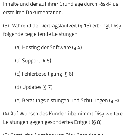
Inhalte und der auf ihrer Grundlage durch RiskPlus
erstellten Dokumentation.
(3) Während der Vertragslaufzeit (§ 13) erbringt Disy
folgende begleitende Leistungen:
(a) Hosting der Software (§ 4)
(b) Support (§ 5)
(c) Fehlerbeseitigung (§ 6)
(d) Updates (§ 7)
(e) Beratungsleistungen und Schulungen (§ 8)
(4) Auf Wunsch des Kunden übernimmt Disy weitere
Leistungen gegen gesondertes Entgelt (§ 8).