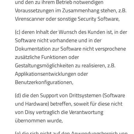
und den zu ihrem Betrieb notwendigen
Voraussetzungen im Zusammenhang stehen, z.B.
Virenscanner oder sonstige Security Software,
(c) deren Inhalt der Wunsch des Kunden ist, in der
Software nicht vorhandene und in der
Dokumentation zur Software nicht versprochene
zusätzliche Funktionen oder
Gestaltungsmöglichkeiten zu realisieren, z.B.
Applikationsentwicklungen oder
Benutzerkonfigurationen,
(d) die den Support von Drittsystemen (Software
und Hardware) betreffen, soweit für diese nicht
von Disy vertraglich die Verantwortung
übernommen wurde,
(e) die sich nicht auf den Anwendungsbereich von