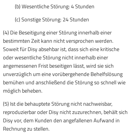
(b) Wesentliche Störung: 4 Stunden
(c) Sonstige Störung: 24 Stunden
(4) Die Beseitigung einer Störung innerhalb einer
bestimmten Zeit kann nicht versprochen werden.
Soweit für Disy absehbar ist, dass sich eine kritische
oder wesentliche Störung nicht innerhalb einer
angemessenen Frist beseitigen lässt, wird sie sich
unverzüglich um eine vorübergehende Behelfslösung
bemühen und anschließend die Störung so schnell wie
möglich beheben.
(5) Ist die behauptete Störung nicht nachweisbar,
reproduzierbar oder Disy nicht zuzurechnen, behält sich
Disy vor, dem Kunden den angefallenen Aufwand in
Rechnung zu stellen.