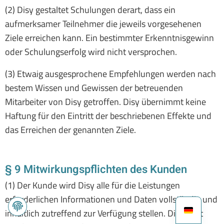
(2) Disy gestaltet Schulungen derart, dass ein
aufmerksamer Teilnehmer die jeweils vorgesehenen
Ziele erreichen kann. Ein bestimmter Erkenntnisgewinn
oder Schulungserfolg wird nicht versprochen.
(3) Etwaig ausgesprochene Empfehlungen werden nach
bestem Wissen und Gewissen der betreuenden
Mitarbeiter von Disy getroffen. Disy übernimmt keine
Haftung für den Eintritt der beschriebenen Effekte und
das Erreichen der genannten Ziele.
§ 9 Mitwirkungspflichten des Kunden
(1) Der Kunde wird Disy alle für die Leistungen
erforderlichen Informationen und Daten vollständig und
inhaltlich zutreffend zur Verfügung stellen. Disy trifft