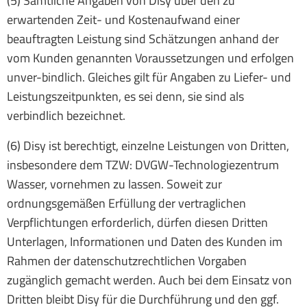
(5) Sämtliche Angaben von Disy über den zu
erwartenden Zeit- und Kostenaufwand einer
beauftragten Leistung sind Schätzungen anhand der
vom Kunden genannten Voraussetzungen und erfolgen
unver-bindlich. Gleiches gilt für Angaben zu Liefer- und
Leistungszeitpunkten, es sei denn, sie sind als
verbindlich bezeichnet.
(6) Disy ist berechtigt, einzelne Leistungen von Dritten,
insbesondere dem TZW: DVGW-Technologiezentrum
Wasser, vornehmen zu lassen. Soweit zur
ordnungsgemäßen Erfüllung der vertraglichen
Verpflichtungen erforderlich, dürfen diesen Dritten
Unterlagen, Informationen und Daten des Kunden im
Rahmen der datenschutzrechtlichen Vorgaben
zugänglich gemacht werden. Auch bei dem Einsatz von
Dritten bleibt Disy für die Durchführung und den ggf.