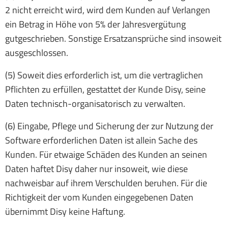
2 nicht erreicht wird, wird dem Kunden auf Verlangen
ein Betrag in Höhe von 5% der Jahresvergütung
gutgeschrieben. Sonstige Ersatzansprüche sind insoweit
ausgeschlossen.
(5) Soweit dies erforderlich ist, um die vertraglichen
Pflichten zu erfüllen, gestattet der Kunde Disy, seine
Daten technisch-organisatorisch zu verwalten.
(6) Eingabe, Pflege und Sicherung der zur Nutzung der
Software erforderlichen Daten ist allein Sache des
Kunden. Für etwaige Schäden des Kunden an seinen
Daten haftet Disy daher nur insoweit, wie diese
nachweisbar auf ihrem Verschulden beruhen. Für die
Richtigkeit der vom Kunden eingegebenen Daten
übernimmt Disy keine Haftung.