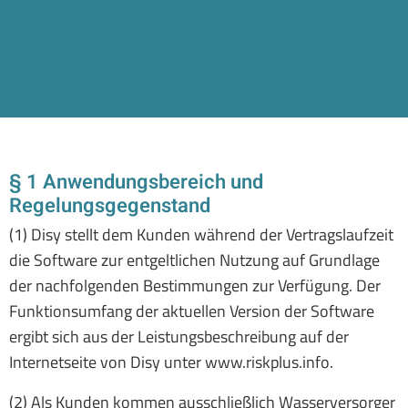
§ 1 Anwendungsbereich und
Regelungsgegenstand
(1) Disy stellt dem Kunden während der Vertragslaufzeit
die Software zur entgeltlichen Nutzung auf Grundlage
der nachfolgenden Bestimmungen zur Verfügung. Der
Funktionsumfang der aktuellen Version der Software
ergibt sich aus der Leistungsbeschreibung auf der
Internetseite von Disy unter www.riskplus.info.
(2) Als Kunden kommen ausschließlich Wasserversorger