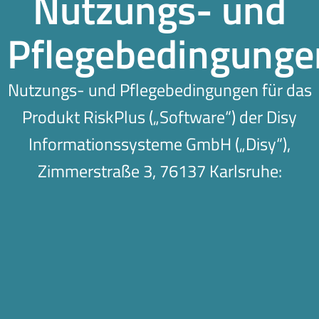
Nutzungs- und
Pflegebedingunge
Nutzungs- und Pflegebedingungen für das
Produkt RiskPlus („Software“) der Disy
Informationssysteme GmbH („Disy“),
Zimmerstraße 3, 76137 Karlsruhe: