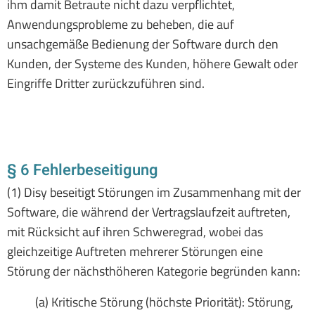
ihm damit Betraute nicht dazu verpflichtet,
Anwendungsprobleme zu beheben, die auf
unsachgemäße Bedienung der Software durch den
Kunden, der Systeme des Kunden, höhere Gewalt oder
Eingriffe Dritter zurückzuführen sind.
§ 6 Fehlerbeseitigung
(1) Disy beseitigt Störungen im Zusammenhang mit der
Software, die während der Vertragslaufzeit auftreten,
mit Rücksicht auf ihren Schweregrad, wobei das
gleichzeitige Auftreten mehrerer Störungen eine
Störung der nächsthöheren Kategorie begründen kann:
(a) Kritische Störung (höchste Priorität): Störung,