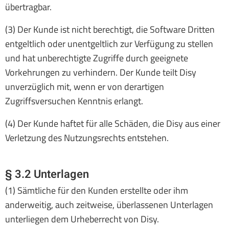
übertragbar.
(3) Der Kunde ist nicht berechtigt, die Software Dritten
entgeltlich oder unentgeltlich zur Verfügung zu stellen
und hat unberechtigte Zugriffe durch geeignete
Vorkehrungen zu verhindern. Der Kunde teilt Disy
unverzüglich mit, wenn er von derartigen
Zugriffsversuchen Kenntnis erlangt.
(4) Der Kunde haftet für alle Schäden, die Disy aus einer
Verletzung des Nutzungsrechts entstehen.
§ 3.2 Unterlagen
(1) Sämtliche für den Kunden erstellte oder ihm
anderweitig, auch zeitweise, überlassenen Unterlagen
unterliegen dem Urheberrecht von Disy.