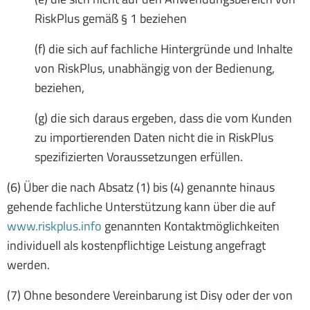
RiskPlus gemäß § 1 beziehen
(f) die sich auf fachliche Hintergründe und Inhalte
von RiskPlus, unabhängig von der Bedienung,
beziehen,
(g) die sich daraus ergeben, dass die vom Kunden
zu importierenden Daten nicht die in RiskPlus
spezifizierten Voraussetzungen erfüllen.
(6) Über die nach Absatz (1) bis (4) genannte hinaus
gehende fachliche Unterstützung kann über die auf
www.riskplus.info
genannten Kontaktmöglichkeiten
individuell als kostenpflichtige Leistung angefragt
werden.
(7) Ohne besondere Vereinbarung ist Disy oder der von