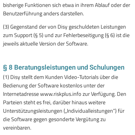
bisherige Funktionen sich etwa in ihrem Ablauf oder der
Benutzerführung anders darstellen.
(3) Gegenstand der von Disy geschuldeten Leistungen
zum Support (§ 5) und zur Fehlerbeseitigung (§ 6) ist die
jeweils aktuelle Version der Software.
§ 8 Beratungsleistungen und Schulungen
(1) Disy stellt dem Kunden Video-Tutorials über die
Bedienung der Software kostenlos unter der
Internetadresse www.riskplus.info zur Verfügung. Den
Parteien steht es frei, darüber hinaus weitere
Unterstützungsleistungen („Individualleistungen“) für
die Software gegen gesonderte Vergütung zu
vereinbaren.