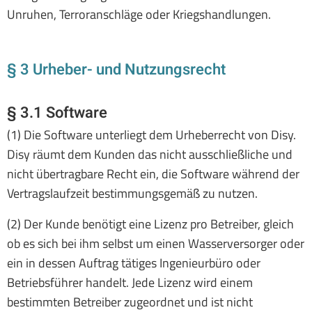
Unruhen, Terroranschläge oder Kriegshandlungen.
§ 3 Urheber- und Nutzungsrecht
§ 3.1 Software
(1) Die Software unterliegt dem Urheberrecht von Disy.
Disy räumt dem Kunden das nicht ausschließliche und
nicht übertragbare Recht ein, die Software während der
Vertragslaufzeit bestimmungsgemäß zu nutzen.
(2) Der Kunde benötigt eine Lizenz pro Betreiber, gleich
ob es sich bei ihm selbst um einen Wasserversorger oder
ein in dessen Auftrag tätiges Ingenieurbüro oder
Betriebsführer handelt. Jede Lizenz wird einem
bestimmten Betreiber zugeordnet und ist nicht