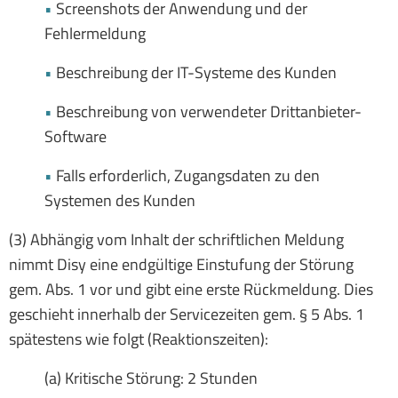
•
Screenshots der Anwendung und der
Fehlermeldung
•
Beschreibung der IT-Systeme des Kunden
•
Beschreibung von verwendeter Drittanbieter-
Software
•
Falls erforderlich, Zugangsdaten zu den
Systemen des Kunden
(3) Abhängig vom Inhalt der schriftlichen Meldung
nimmt Disy eine endgültige Einstufung der Störung
gem. Abs. 1 vor und gibt eine erste Rückmeldung. Dies
geschieht innerhalb der Servicezeiten gem. § 5 Abs. 1
spätestens wie folgt (Reaktionszeiten):
(a) Kritische Störung: 2 Stunden