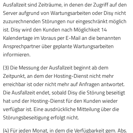
Ausfallzeit sind Zeiträume, in denen der Zugriff auf den
Server aufgrund von Wartungsarbeiten oder Disy nicht
zuzurechnenden Störungen nur eingeschränkt möglich
ist. Disy wird den Kunden nach Möglichkeit 14
Kalendertage im Voraus per E-Mail an die benannten
Ansprechpartner über geplante Wartungsarbeiten
informieren.
(3) Die Messung der Ausfallzeit beginnt ab dem
Zeitpunkt, an dem der Hosting-Dienst nicht mehr
erreichbar ist oder nicht mehr auf Anfragen antwortet.
Die Ausfallzeit endet, sobald Disy die Störung beseitigt
hat und der Hosting-Dienst für den Kunden wieder
verfügbar ist. Eine ausdrückliche Mitteilung über die
Störungsbeseitigung erfolgt nicht.
(4) Für jeden Monat, in dem die Verfügbarkeit gem. Abs.