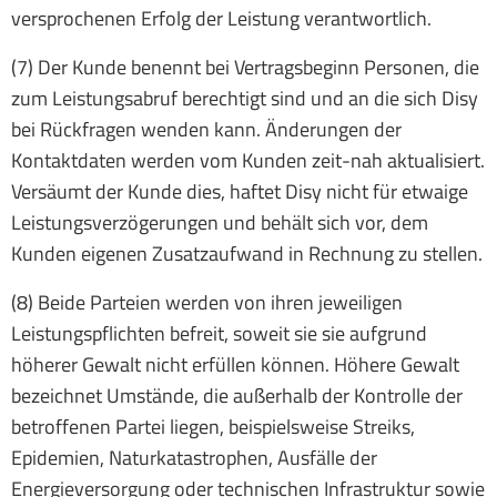
versprochenen Erfolg der Leistung verantwortlich.
(7) Der Kunde benennt bei Vertragsbeginn Personen, die
zum Leistungsabruf berechtigt sind und an die sich Disy
bei Rückfragen wenden kann. Änderungen der
Kontaktdaten werden vom Kunden zeit-nah aktualisiert.
Versäumt der Kunde dies, haftet Disy nicht für etwaige
Leistungsverzögerungen und behält sich vor, dem
Kunden eigenen Zusatzaufwand in Rechnung zu stellen.
(8) Beide Parteien werden von ihren jeweiligen
Leistungspflichten befreit, soweit sie sie aufgrund
höherer Gewalt nicht erfüllen können. Höhere Gewalt
bezeichnet Umstände, die außerhalb der Kontrolle der
betroffenen Partei liegen, beispielsweise Streiks,
Epidemien, Naturkatastrophen, Ausfälle der
Energieversorgung oder technischen Infrastruktur sowie