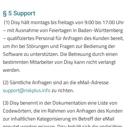
§ 5 Support
(1) Disy hält montags bis freitags von 9:00 bis 17:00 Uhr
– mit Ausnahme von Feiertagen in Baden-Württemberg
– qualifiziertes Personal für Anfragen des Kunden bereit,
um ihn bei Störungen und Fragen zur Bedienung der
Software zu unterstützen. Die Betreuung durch einen
bestimmten Mitarbeiter von Disy kann nicht verlangt
werden.
(2) Sämtliche Anfragen sind an die eMail-Adresse
support@riskplus.info
zu richten.
(3) Disy benennt in der Dokumentation eine Liste von
Codewörtern, die im Rahmen von Anfragen des Kunden
zur inhaltlichen Kategorisierung im Betreff der eMail
genutzt werden müssen. Disy behält sich die endgültige