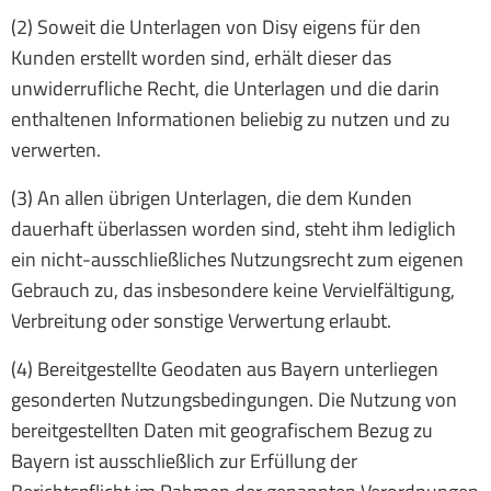
(2) Soweit die Unterlagen von Disy eigens für den
Kunden erstellt worden sind, erhält dieser das
unwiderrufliche Recht, die Unterlagen und die darin
enthaltenen Informationen beliebig zu nutzen und zu
verwerten.
(3) An allen übrigen Unterlagen, die dem Kunden
dauerhaft überlassen worden sind, steht ihm lediglich
ein nicht-ausschließliches Nutzungsrecht zum eigenen
Gebrauch zu, das insbesondere keine Vervielfältigung,
Verbreitung oder sonstige Verwertung erlaubt.
(4) Bereitgestellte Geodaten aus Bayern unterliegen
gesonderten Nutzungsbedingungen. Die Nutzung von
bereitgestellten Daten mit geografischem Bezug zu
Bayern ist ausschließlich zur Erfüllung der