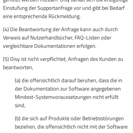
Einstufung der Supportanfrage vor und gibt bei Bedarf
eine entsprechende Rückmeldung.
(4) Die Beantwortung der Anfrage kann auch durch
Verweis auf Nutzerhandbücher, FAQ-Listen oder
vergleichbare Dokumentationen erfolgen.
(5) Disy ist nicht verpflichtet, Anfragen des Kunden zu
beantworten,
(a) die offensichtlich darauf beruhen, dass die in
der Dokumentation zur Soft­ware angegebenen
Mindest-Systemvoraussetzungen nicht erfüllt
sind,
(b) die sich auf Produkte oder Betriebsstörungen
beziehen, die offensichtlich nicht mit der Software