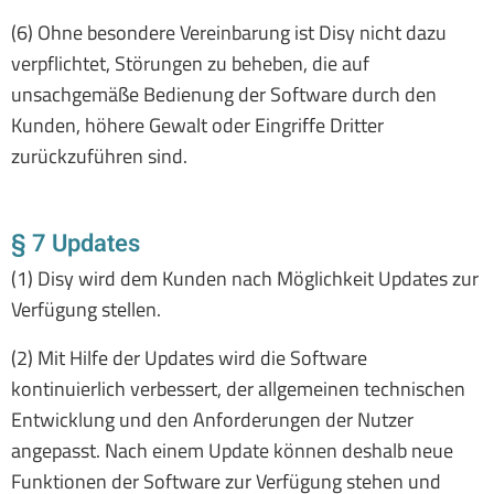
(6) Ohne besondere Vereinbarung ist Disy nicht dazu
verpflichtet, Störungen zu beheben, die auf
unsachgemäße Bedienung der Software durch den
Kunden, höhere Gewalt oder Eingriffe Dritter
zurückzuführen sind.
§ 7 Updates
(1) Disy wird dem Kunden nach Möglichkeit Updates zur
Verfügung stellen.
(2) Mit Hilfe der Updates wird die Software
kontinuierlich verbessert, der allgemeinen technischen
Entwicklung und den Anforderungen der Nutzer
angepasst. Nach einem Update können deshalb neue
Funktionen der Software zur Verfügung stehen und