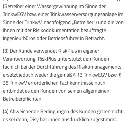
(Betreiber einer Wassergewinnung im Sinne der
TrinkwEGV bzw. einer Trinkwasserversorgungsanlage im
Sinne der TrinkwV, nachfolgend „Betreiber“) und die von
ihnen mit der Risikodokumentation beauftragte
Ingenieurbüros oder Betriebsführer in Betracht.
(3) Der Kunde verwendet RiskPlus in eigener
Verantwortung. RiskPlus unterstützt den Kunden
fachlich bei der Durchführung des Risikomanagements,
ersetzt jedoch weder die gemäß § 13 TrinkwEGV bzw. §
35 TrinkwV erforderlichen Fachkenntnisse noch
entbindet es den Kunden von seinen allgemeinen
Betreiberpflichten.
(4) Abweichende Bedingungen des Kunden gelten nicht,
es sei denn, Disy hat ihnen ausdrücklich zugestimmt.