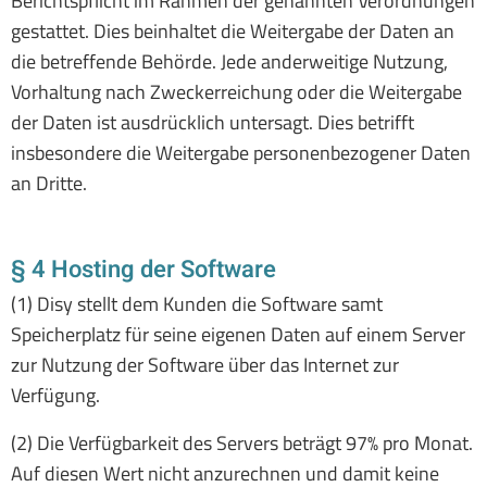
Berichtspflicht im Rahmen der genannten Verordnungen
gestattet. Dies beinhaltet die Weitergabe der Daten an
die betreffende Behörde. Jede anderweitige Nutzung,
Vorhaltung nach Zweckerreichung oder die Weitergabe
der Daten ist ausdrücklich untersagt. Dies betrifft
insbesondere die Weitergabe personenbezogener Daten
an Dritte.
§ 4 Hosting der Software
(1) Disy stellt dem Kunden die Software samt
Speicherplatz für seine eigenen Daten auf einem Server
zur Nutzung der Software über das Internet zur
Verfügung.
(2) Die Verfügbarkeit des Servers beträgt 97% pro Monat.
Auf diesen Wert nicht anzurechnen und damit keine