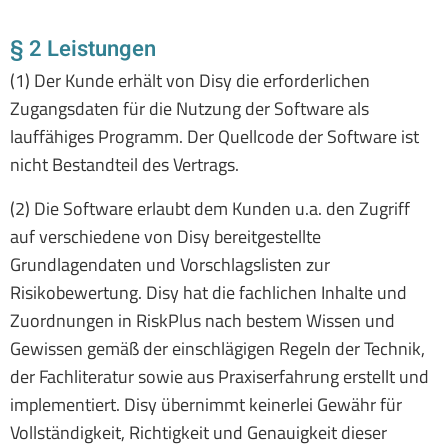
§ 2 Leistungen
(1) Der Kunde erhält von Disy die erforderlichen
Zugangsdaten für die Nutzung der Software als
lauffähiges Programm. Der Quellcode der Software ist
nicht Bestandteil des Vertrags.
(2) Die Software erlaubt dem Kunden u.a. den Zugriff
auf verschiedene von Disy bereitgestellte
Grundlagendaten und Vorschlagslisten zur
Risikobewertung. Disy hat die fachlichen Inhalte und
Zuordnungen in RiskPlus nach bestem Wissen und
Gewissen gemäß der einschlägigen Regeln der Technik,
der Fachliteratur sowie aus Praxiserfahrung erstellt und
implementiert. Disy übernimmt keinerlei Gewähr für
Vollständigkeit, Richtigkeit und Genauigkeit dieser