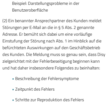
Beispiel: Darstellungsprobleme in der
Benutzeroberfläche
(2) Ein benannter Ansprechpartner des Kunden meldet
Störungen per E‑Mail an die in § 5 Abs. 2 genannte
Adresse. Er bemüht sich dabei um eine vorläufige
Einstufung der Störung nach Abs. 1 im Hinblick auf die
befürchteten Auswirkungen auf den Geschäftsbetrieb
des Kunden. Die Meldung muss so genau sein, dass Disy
zielgerichtet mit der Fehlerbeseitigung beginnen kann
und hat daher insbesondere Folgendes zu beinhalten:
•
Beschreibung der Fehlersymptome
•
Zeitpunkt des Fehlers
•
Schritte zur Reproduktion des Fehlers