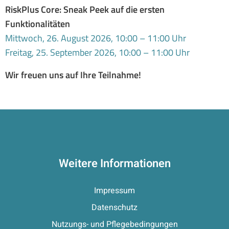
RiskPlus Core: Sneak Peek auf die ersten
Funktionalitäten
Mittwoch, 26. August 2026, 10:00 – 11:00 Uhr
Freitag, 25. September 2026, 10:00 – 11:00 Uhr
Wir freuen uns auf Ihre Teilnahme!
Weitere Informationen
Impressum
Datenschutz
Nutzungs- und Pflegebedingungen