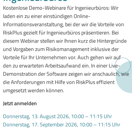
Kostenlose Demo-Webinare für Ingenieurbüros: Wir
laden ein zu einer einstündigen Online-
Informationsveranstaltung, bei der wir die Vorteile von
RiskPlus gezielt für Ingenieurbüros präsentieren. Bei
diesem Webinar stellen wir Ihnen kurz die Hintergründe
und Vorgaben zum Risikomanagement inklusive der
Vorteile für Ihr Unternehmen vor. Auch gehen wir auf
den zu erwarteten Arbeitsaufwand ein. In einer Live-
Demonstration der Software zeigen wir anschaulich, wie
die Anforderungen mit Hilfe von RiskPlus effizient
umgesetzt werden können.
Jetzt anmelden
Donnerstag, 13. August 2026, 10:00 – 11:15 Uhr
Donnerstag, 17. September 2026, 10:00 – 11:15 Uhr