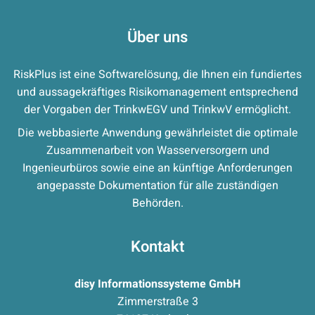
Über uns
RiskPlus ist eine Softwarelösung, die Ihnen ein fundiertes
und aussagekräftiges Risikomanagement entsprechend
der Vorgaben der TrinkwEGV und TrinkwV ermöglicht.
Die webbasierte Anwendung gewährleistet die optimale
Zusammenarbeit von Wasserversorgern und
Ingenieurbüros sowie eine an künftige Anforderungen
angepasste Dokumentation für alle zuständigen
Behörden.
Kontakt
disy Informationssysteme GmbH
Zimmerstraße 3