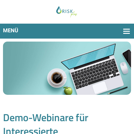
Demo-Webinare für
Interessierte