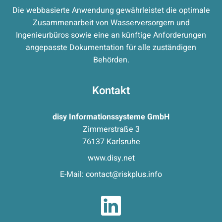
Die webbasierte Anwendung gewährleistet die optimale
Zusammenarbeit von Wasserversorgern und
Ingenieurbüros sowie eine an künftige Anforderungen
angepasste Dokumentation für alle zuständigen
Behörden.
Kontakt
disy Informationssysteme GmbH
Zimmerstraße 3
76137 Karlsruhe
www.disy.net
E-Mail:
contact@riskplus.info