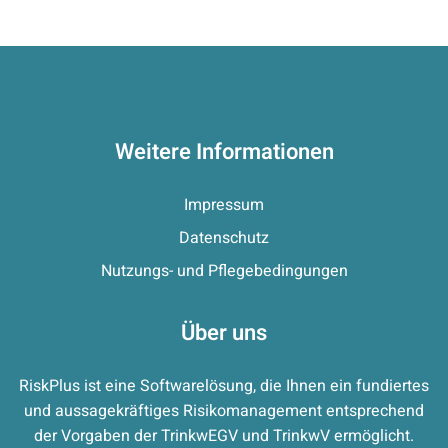
Weitere Informationen
Impressum
Datenschutz
Nutzungs- und Pflegebedingungen
Über uns
RiskPlus ist eine Softwarelösung, die Ihnen ein fundiertes
und aussagekräftiges Risikomanagement entsprechend
der Vorgaben der TrinkwEGV und TrinkwV ermöglicht.