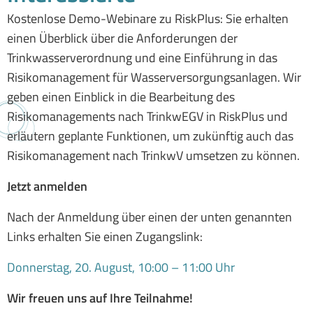
Kostenlose Demo-Webinare zu RiskPlus: Sie erhalten
einen Überblick über die Anforderungen der
Trinkwasserverordnung und eine Einführung in das
Risikomanagement für Wasserversorgungsanlagen. Wir
geben einen Einblick in die Bearbeitung des
Risikomanagements nach TrinkwEGV in RiskPlus und
erläutern geplante Funktionen, um zukünftig auch das
Risikomanagement nach TrinkwV umsetzen zu können.
Jetzt anmelden
Nach der Anmeldung über einen der unten genannten
Links erhalten Sie einen Zugangslink:
Donnerstag, 20. August, 10:00 – 11:00 Uhr
Wir freuen uns auf Ihre Teilnahme!