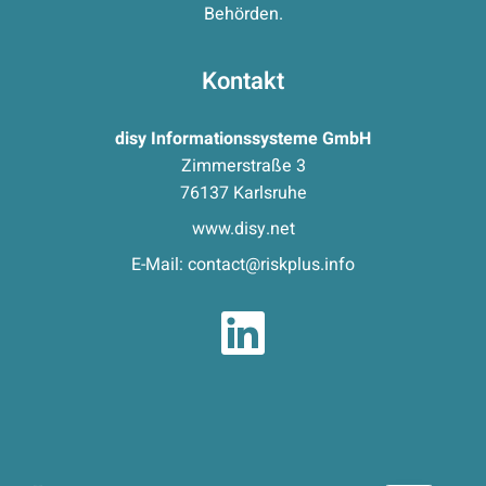
Behörden.
Kontakt
disy Informationssysteme GmbH
Zimmerstraße 3
76137 Karlsruhe
www.disy.net
E-Mail:
contact@riskplus.info