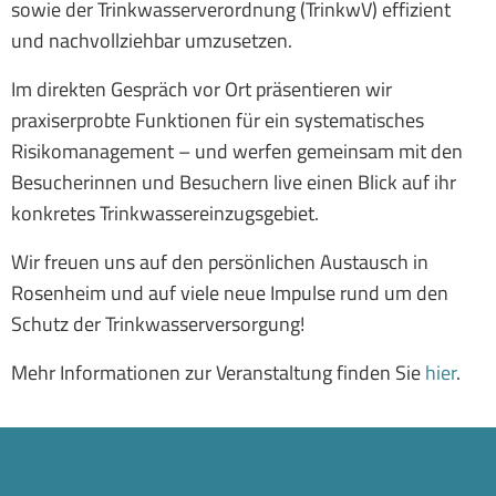
sowie der Trinkwasserverordnung (TrinkwV) effizient
und nachvollziehbar umzusetzen.
Im direkten Gespräch vor Ort präsentieren wir
praxiserprobte Funktionen für ein systematisches
Risikomanagement – und werfen gemeinsam mit den
Besucherinnen und Besuchern live einen Blick auf ihr
konkretes Trinkwassereinzugsgebiet.
Wir freuen uns auf den persönlichen Austausch in
Rosenheim und auf viele neue Impulse rund um den
Schutz der Trinkwasserversorgung!
Mehr Informationen zur Veranstaltung finden Sie
hier
.