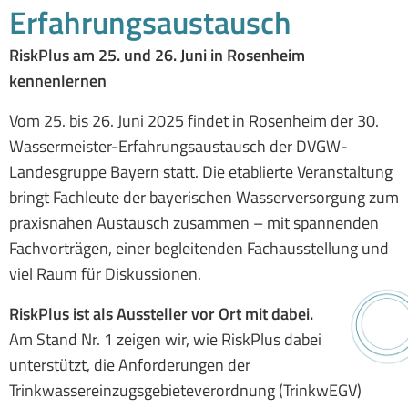
Erfahrungsaustausch
RiskPlus am 25. und 26. Juni in Rosenheim
kennenlernen
Vom 25. bis 26. Juni 2025 findet in Rosenheim der 30.
Wassermeister-Erfahrungsaustausch der DVGW-
Landesgruppe Bayern statt. Die etablierte Veranstaltung
bringt Fachleute der bayerischen Wasserversorgung zum
praxisnahen Austausch zusammen – mit spannenden
Fachvorträgen, einer begleitenden Fachausstellung und
viel Raum für Diskussionen.
RiskPlus ist als Aussteller vor Ort mit dabei.
Am Stand Nr. 1 zeigen wir, wie RiskPlus dabei
unterstützt, die Anforderungen der
Trinkwassereinzugsgebieteverordnung (TrinkwEGV)