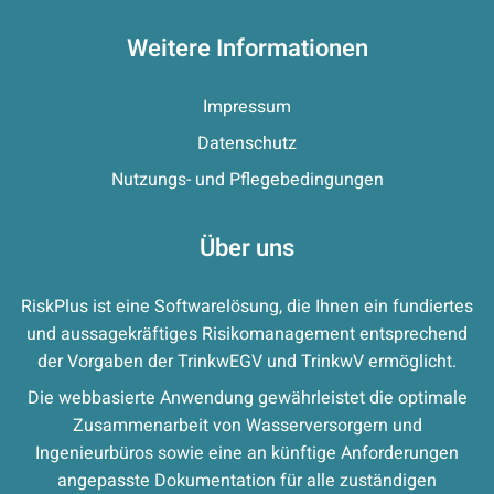
Weitere Informationen
Impressum
Datenschutz
Nutzungs- und Pflegebedingungen
Über uns
RiskPlus ist eine Softwarelösung, die Ihnen ein fundiertes
und aussagekräftiges Risikomanagement entsprechend
der Vorgaben der TrinkwEGV und TrinkwV ermöglicht.
Die webbasierte Anwendung gewährleistet die optimale
Zusammenarbeit von Wasserversorgern und
Ingenieurbüros sowie eine an künftige Anforderungen
angepasste Dokumentation für alle zuständigen