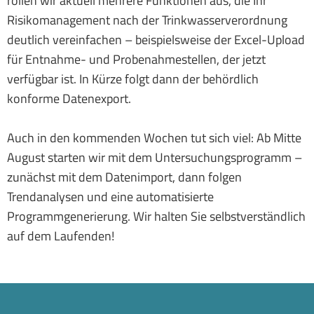
rollen wir aktuell mehrere Funktionen aus, die Ihr
Risikomanagement nach der Trinkwasserverordnung
deutlich vereinfachen – beispielsweise der Excel-Upload
für Entnahme- und Probenahmestellen, der jetzt
verfügbar ist. In Kürze folgt dann der behördlich
konforme Datenexport.
Auch in den kommenden Wochen tut sich viel: Ab Mitte
August starten wir mit dem Untersuchungsprogramm –
zunächst mit dem Datenimport, dann folgen
Trendanalysen und eine automatisierte
Programmgenerierung. Wir halten Sie selbstverständlich
auf dem Laufenden!