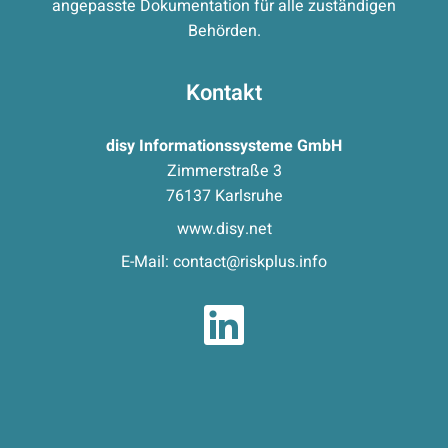
angepasste Dokumentation für alle zuständigen
Behörden.
Kontakt
disy Informationssysteme GmbH
Zimmerstraße 3
76137 Karlsruhe
www.disy.net
E-Mail:
contact@riskplus.info