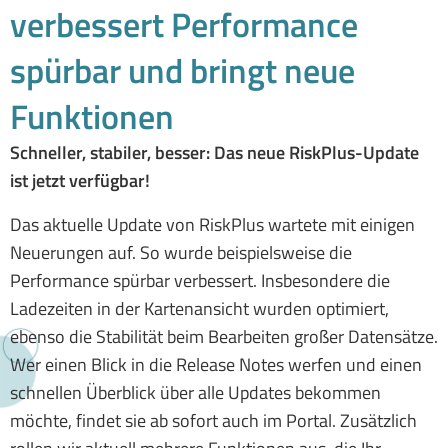
verbessert Performance
spürbar und bringt neue
Funktionen
Schneller, stabiler, besser: Das neue RiskPlus-Update
ist jetzt verfügbar!
Das aktuelle Update von RiskPlus wartete mit einigen
Neuerungen auf. So wurde beispielsweise die
Performance spürbar verbessert. Insbesondere die
Ladezeiten in der Kartenansicht wurden optimiert,
ebenso die Stabilität beim Bearbeiten großer Datensätze.
Wer einen Blick in die Release Notes werfen und einen
schnellen Überblick über alle Updates bekommen
möchte, findet sie ab sofort auch im Portal. Zusätzlich