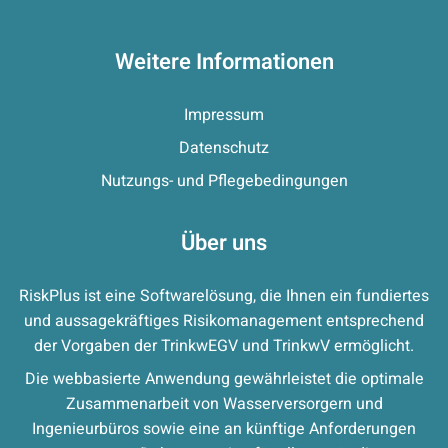
Weitere Informationen
Impressum
Datenschutz
Nutzungs- und Pflegebedingungen
Über uns
RiskPlus ist eine Softwarelösung, die Ihnen ein fundiertes
und aussagekräftiges Risikomanagement entsprechend
der Vorgaben der TrinkwEGV und TrinkwV ermöglicht.
Die webbasierte Anwendung gewährleistet die optimale
Zusammenarbeit von Wasserversorgern und
Ingenieurbüros sowie eine an künftige Anforderungen