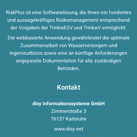
RiskPlus ist eine Softwarelösung, die Ihnen ein fundiertes
und aussagekräftiges Risikomanagement entsprechend
der Vorgaben der TrinkwEGV und TrinkwV ermöglicht.
Die webbasierte Anwendung gewährleistet die optimale
Zusammenarbeit von Wasserversorgern und
Ingenieurbüros sowie eine an künftige Anforderungen
angepasste Dokumentation für alle zuständigen
Behörden.
Kontakt
disy Informationssysteme GmbH
Zimmerstraße 3
76137 Karlsruhe
www.disy.net