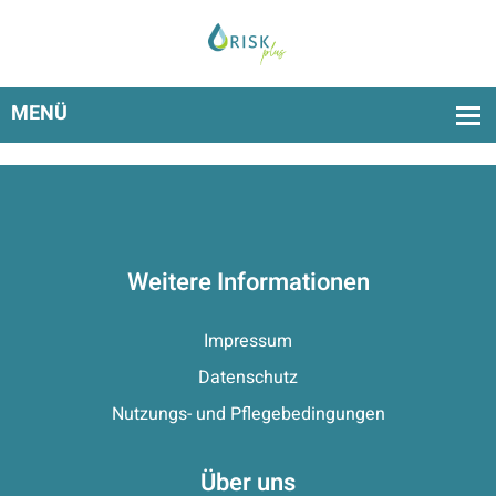
Weitere Informationen
Impressum
Datenschutz
Nutzungs- und Pflegebedingungen
Über uns