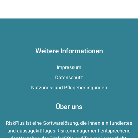
Weitere Informationen
Impressum
Datenschutz
Nutzungs- und Pflegebedingungen
Über uns
RiskPlus ist eine Softwarelösung, die Ihnen ein fundiertes
und aussagekräftiges Risikomanagement entsprechend