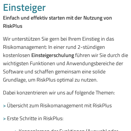
Einsteiger
Einfach und effektiv starten mit der Nutzung von
RiskPlus
Wir unterstützen Sie gern bei Ihrem Einstieg in das
Risikomanagement: In einer rund 2-stündigen
kostenlosen
Einsteigerschulung
führen wir Sie durch die
wichtigsten Funktionen und Anwendungsbereiche der
Software und schaffen gemeinsam eine solide
Grundlage, um RiskPlus optimal zu nutzen.
Dabei konzentrieren wir uns auf folgende Themen:
>
Übersicht zum Risikomanagement mit RiskPlus
>
Erste Schritte in RiskPlus: