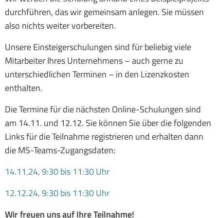
durchführen, das wir gemeinsam anlegen. Sie müssen
also nichts weiter vorbereiten.
Unsere Einsteigerschulungen sind für beliebig viele
Mitarbeiter Ihres Unternehmens – auch gerne zu
unterschiedlichen Terminen – in den Lizenzkosten
enthalten.
Die Termine für die nächsten Online-Schulungen sind
am 14.11. und 12.12. Sie können Sie über die folgenden
Links für die Teilnahme registrieren und erhalten dann
die MS-Teams-Zugangsdaten:
14.11.24, 9:30 bis 11:30 Uhr
12.12.24, 9:30 bis 11:30 Uhr
Wir freuen uns auf Ihre Teilnahme!