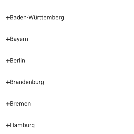
Baden-Württemberg
Bayern
Berlin
Brandenburg
Bremen
Hamburg