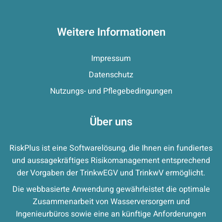
Weitere Informationen
Impressum
Datenschutz
Nutzungs- und Pflegebedingungen
Über uns
RiskPlus ist eine Softwarelösung, die Ihnen ein fundiertes
und aussagekräftiges Risikomanagement entsprechend
der Vorgaben der TrinkwEGV und TrinkwV ermöglicht.
Die webbasierte Anwendung gewährleistet die optimale
Zusammenarbeit von Wasserversorgern und
Ingenieurbüros sowie eine an künftige Anforderungen