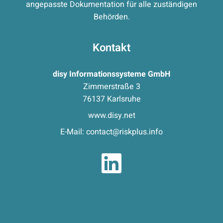
angepasste Dokumentation für alle zuständigen
Behörden.
Kontakt
disy Informationssysteme GmbH
Zimmerstraße 3
76137 Karlsruhe
www.disy.net
E-Mail:
contact@riskplus.info