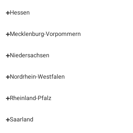
Hessen
Mecklenburg-Vorpommern
Niedersachsen
Nordrhein-Westfalen
Rheinland-Pfalz
Saarland