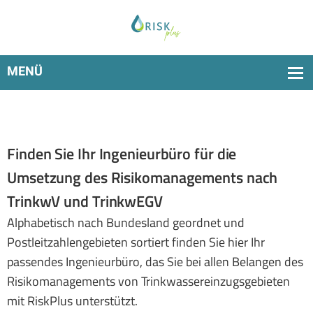
Finden Sie Ihr Ingenieurbüro für die
Umsetzung des Risikomanagements nach
TrinkwV und TrinkwEGV
Alphabetisch nach Bundesland geordnet und
Postleitzahlengebieten sortiert finden Sie hier Ihr
passendes Ingenieurbüro, das Sie bei allen Belangen des
Risikomanagements von Trinkwassereinzugsgebieten
mit RiskPlus unterstützt.