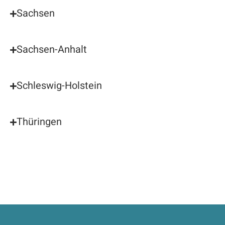
Sachsen
Sachsen-Anhalt
Schleswig-Holstein
Thüringen