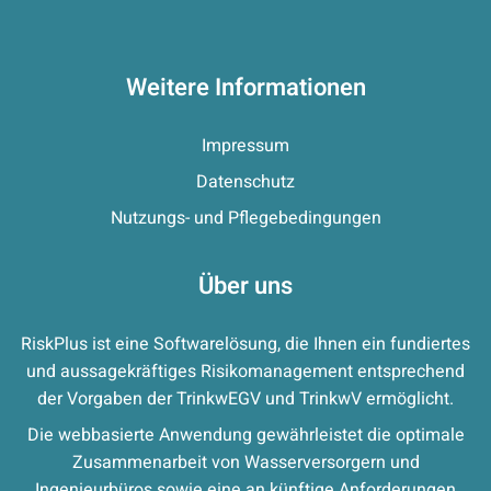
Weitere Informationen
Impressum
Datenschutz
Nutzungs- und Pflegebedingungen
Über uns
RiskPlus ist eine Softwarelösung, die Ihnen ein fundiertes
und aussagekräftiges Risikomanagement entsprechend
der Vorgaben der TrinkwEGV und TrinkwV ermöglicht.
Die webbasierte Anwendung gewährleistet die optimale
Zusammenarbeit von Wasserversorgern und
Ingenieurbüros sowie eine an künftige Anforderungen