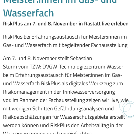
Wasserfach
RiskPlus am 7. und 8. November in Rastatt live erleben
RiskPlus bei Erfahrungsaustausch für Meister:innen im
Gas- und Wasserfach mit begleitender Fachausstellung
Am 7. und 8. November stellt Sebastian
Sturm vom TZW: DVGW-Technologiezentrum Wasser
beim Erfahrungsaustausch für Meister:innen im Gas-
und Wasserfach RiskPlus als digitales Werkzeug zum
Risikomanagement in der Trinkwasserversorgung
vor. Im Rahmen der Fachausstellung zeigen wir live, wie
mit wenigen Schritten Gefährdungsanalysen und
Risikoabschätzungen für Wasserschutzgebiete erstellt
werden können und RiskPlus den Arbeitsalltag in der
Wasserversorgung durch vereinfachtes