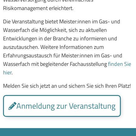
Risikomanagement erleichtert.
Die Veranstaltung bietet Meister:innen im Gas- und
Wasserfach die Möglichkeit, sich zu aktuellen
Entwicklungen in der Branche zu informieren und
auszutauschen. Weitere Informationen zum
Erfahrungsaustausch für Meister:innen im Gas- und
Wasserfach mit begleitender Fachausstellung
finden Sie
hier
.
Melden Sie sich jetzt an und sichern Sie sich Ihren Platz!
Anmeldung zur Veranstaltung