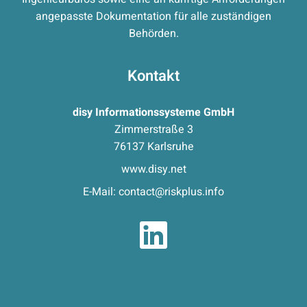
angepasste Dokumentation für alle zuständigen
Behörden.
Kontakt
disy Informationssysteme GmbH
Zimmerstraße 3
76137 Karlsruhe
www.disy.net
E-Mail:
contact@riskplus.info