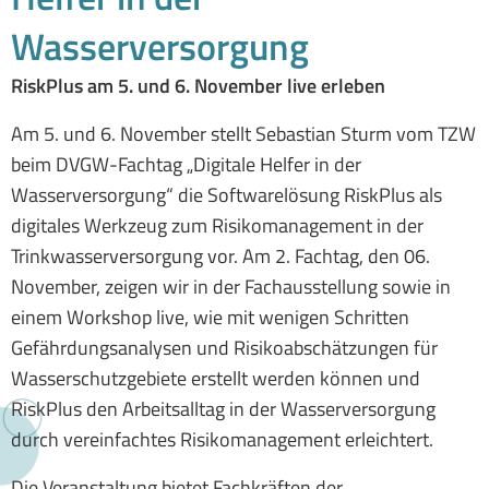
Wasserversorgung
RiskPlus am 5. und 6. November live erleben
Am 5. und 6. November stellt Sebastian Sturm vom TZW
beim DVGW-Fachtag „Digitale Helfer in der
Wasserversorgung“ die Softwarelösung RiskPlus als
digitales Werkzeug zum Risikomanagement in der
Trinkwasserversorgung vor. Am 2. Fachtag, den 06.
November, zeigen wir in der Fachausstellung sowie in
einem Workshop live, wie mit wenigen Schritten
Gefährdungsanalysen und Risikoabschätzungen für
Wasserschutzgebiete erstellt werden können und
RiskPlus den Arbeitsalltag in der Wasserversorgung
durch vereinfachtes Risikomanagement erleichtert.
Die Veranstaltung bietet Fachkräften der