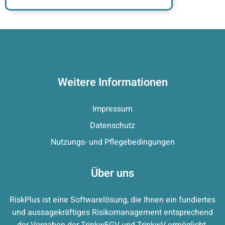
Weitere Informationen
Impressum
Datenschutz
Nutzungs- und Pflegebedingungen
Über uns
RiskPlus ist eine Softwarelösung, die Ihnen ein fundiertes
und aussagekräftiges Risikomanagement entsprechend