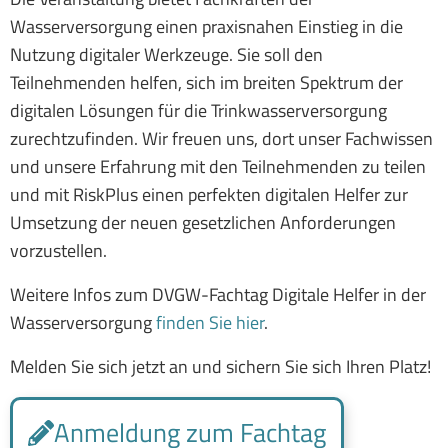
Wasserversorgung einen praxisnahen Einstieg in die
Nutzung digitaler Werkzeuge. Sie soll den
Teilnehmenden helfen, sich im breiten Spektrum der
digitalen Lösungen für die Trinkwasserversorgung
zurechtzufinden. Wir freuen uns, dort unser Fachwissen
und unsere Erfahrung mit den Teilnehmenden zu teilen
und mit RiskPlus einen perfekten digitalen Helfer zur
Umsetzung der neuen gesetzlichen Anforderungen
vorzustellen.
Weitere Infos zum DVGW-Fachtag Digitale Helfer in der
Wasserversorgung
finden Sie hier
.
Melden Sie sich jetzt an und sichern Sie sich Ihren Platz!
Anmeldung zum Fachtag