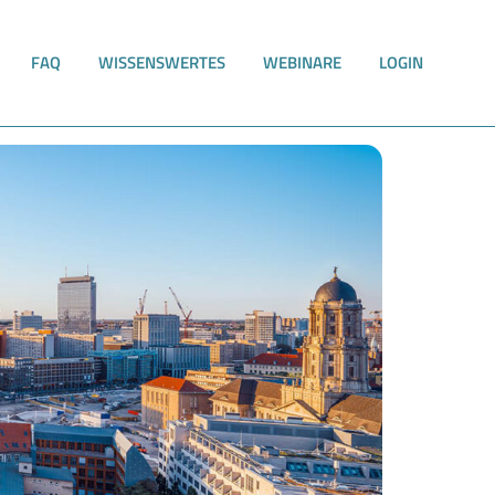
FAQ
WISSENSWERTES
WEBINARE
LOGIN