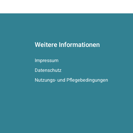
Weitere Informationen
Impressum
Datenschutz
Nutzungs- und Pflegebedingungen